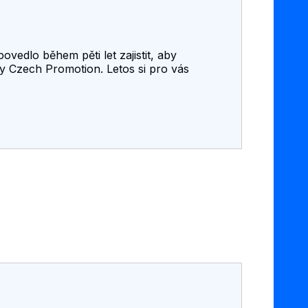
ovedlo během pěti let zajistit, aby
y Czech Promotion. Letos si pro vás