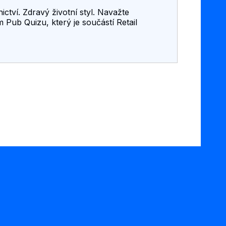
ictví. Zdravý životní styl. Navažte
 Pub Quizu, který je součástí Retail