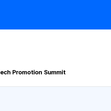
zech Promotion Summit